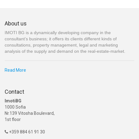
About us
IMOTI BG is a dynamically developing company in the
consultant’s business; it offers its clients different kinds of
consultations, property management, legal and marketing
analysis of the supply and demand on the real-estate-market.
Read More
Contact
ImotiBG
1000 Sofia
Nr.139 Vitosha Boulevard,
1st floor
+359 884 61 91 30
