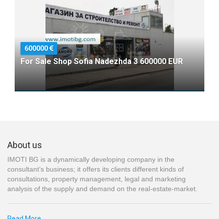
600000
For Sale Shop Sofia Nadezhda 3 600000 EUR
About us
IMOTI BG is a dynamically developing company in the
consultant’s business; it offers its clients different kinds of
consultations, property management, legal and marketing
analysis of the supply and demand on the real-estate-market.
Read More