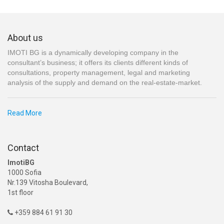
About us
IMOTI BG is a dynamically developing company in the
consultant’s business; it offers its clients different kinds of
consultations, property management, legal and marketing
analysis of the supply and demand on the real-estate-market.
Read More
Contact
ImotiBG
1000 Sofia
Nr.139 Vitosha Boulevard,
1st floor
+359 884 61 91 30
