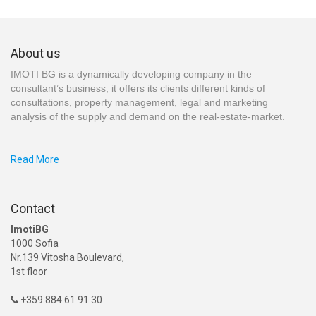
About us
IMOTI BG is a dynamically developing company in the
consultant’s business; it offers its clients different kinds of
consultations, property management, legal and marketing
analysis of the supply and demand on the real-estate-market.
Read More
Contact
ImotiBG
1000 Sofia
Nr.139 Vitosha Boulevard,
1st floor
+359 884 61 91 30
