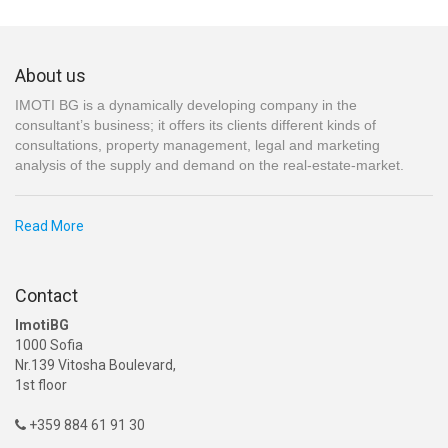
About us
IMOTI BG is a dynamically developing company in the
consultant’s business; it offers its clients different kinds of
consultations, property management, legal and marketing
analysis of the supply and demand on the real-estate-market.
Read More
Contact
ImotiBG
1000 Sofia
Nr.139 Vitosha Boulevard,
1st floor
+359 884 61 91 30
