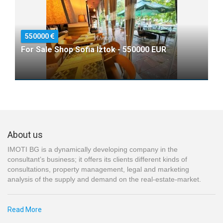
550000
For Sale Shop Sofia Iztok - 550000 EUR
About us
IMOTI BG is a dynamically developing company in the
consultant’s business; it offers its clients different kinds of
consultations, property management, legal and marketing
analysis of the supply and demand on the real-estate-market.
Read More