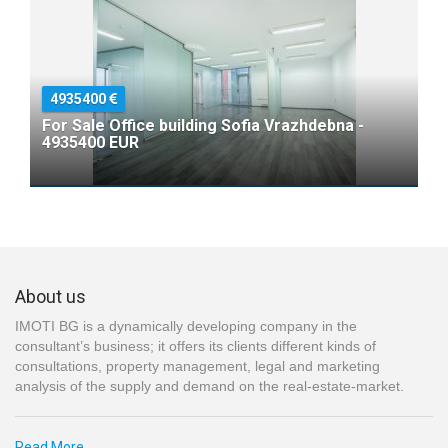
4935400
For Sale Office building Sofia Vrazhdebna -
4935400 EUR
About us
IMOTI BG is a dynamically developing company in the
consultant’s business; it offers its clients different kinds of
consultations, property management, legal and marketing
analysis of the supply and demand on the real-estate-market.
Read More