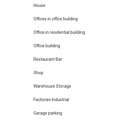
House
Offices in office building
Office in residential building
Office building
Restaurant Bar
Shop
Warehouse Storage
Factories Industrial
Garage parking