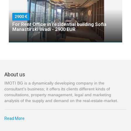
2900
For Rent Office in residential building Sofia
Manastirski livadi - 2900 EUR
About us
IMOTI BG is a dynamically developing company in the
consultant’s business; it offers its clients different kinds of
consultations, property management, legal and marketing
analysis of the supply and demand on the real-estate-market.
Read More