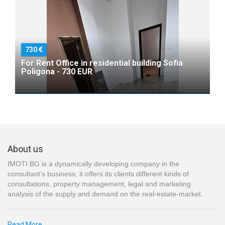
730
For Rent Office in residential building Sofia
Poligona - 730 EUR
About us
IMOTI BG is a dynamically developing company in the
consultant’s business; it offers its clients different kinds of
consultations, property management, legal and marketing
analysis of the supply and demand on the real-estate-market.
Read More