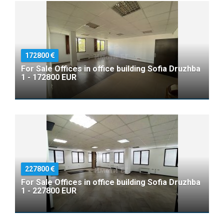
172800
For Sale Offices in office building Sofia Druzhba
1 - 172800 EUR
227800
For Sale Offices in office building Sofia Druzhba
1 - 227800 EUR