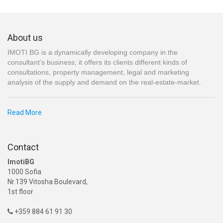
About us
IMOTI BG is a dynamically developing company in the
consultant’s business; it offers its clients different kinds of
consultations, property management, legal and marketing
analysis of the supply and demand on the real-estate-market.
Read More
Contact
ImotiBG
1000 Sofia
Nr.139 Vitosha Boulevard,
1st floor
+359 884 61 91 30
