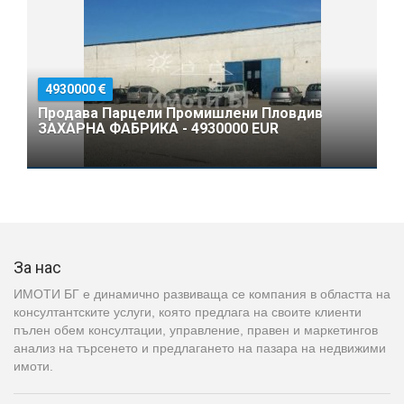
4930000
Продава Парцели Промишлени Пловдив
ЗАХАРНА ФАБРИКА - 4930000 EUR
За нас
ИМОТИ БГ е динамично развиваща се компания в областта на
консултантските услуги, която предлага на своите клиенти
пълен обем консултации, управление, правен и маркетингов
анализ на търсенето и предлагането на пазара на недвижими
имоти.