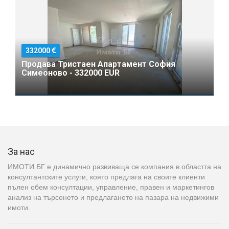
332000
Продава Тристаен Апартамент София
Симеоново - 332000 EUR
За нас
ИМОТИ БГ е динамично развиваща се компания в областта на
консултантските услуги, която предлага на своите клиенти
пълен обем консултации, управление, правен и маркетингов
анализ на търсенето и предлагането на пазара на недвижими
имоти.