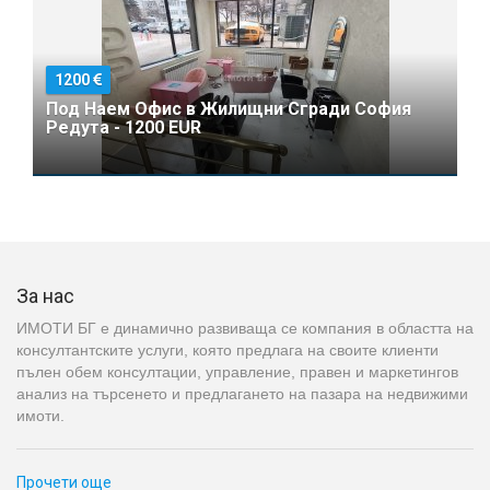
1200
Под Наем Офис в Жилищни Сгради София
Редута - 1200 EUR
За нас
ИМОТИ БГ е динамично развиваща се компания в областта на
консултантските услуги, която предлага на своите клиенти
пълен обем консултации, управление, правен и маркетингов
анализ на търсенето и предлагането на пазара на недвижими
имоти.
Прочети още