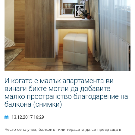
И когато е малък апартамента ви
винаги бихте могли да добавите
малко пространство благодарение на
балкона (снимки)
13.12.2017 16:29
Често се случва, балконът или терасата да се превръща в