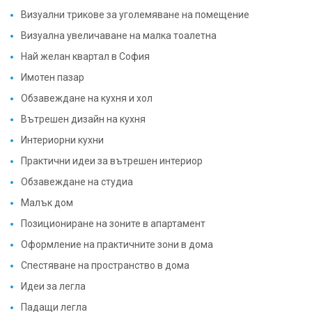
Визуални трикове за уголемяване на помещение
Визуална увеличаване на малка тоалетна
Най желан квартал в София
Имотен пазар
Обзавеждане на кухня и хол
Вътрешен дизайн на кухня
Интериорни кухни
Практични идеи за вътрешен интериор
Обзавеждане на студиа
Малък дом
Позициониране на зоните в апартамент
Оформление на практичните зони в дома
Спестяване на пространство в дома
Идеи за легла
Падащи легла