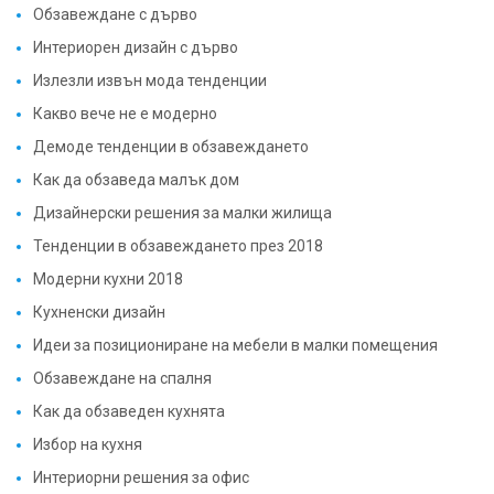
Обзавеждане с дърво
Интериорен дизайн с дърво
Излезли извън мода тенденции
Какво вече не е модерно
Демоде тенденции в обзавеждането
Как да обзаведа малък дом
Дизайнерски решения за малки жилища
Тенденции в обзавеждането през 2018
Модерни кухни 2018
Кухненски дизайн
Идеи за позициониране на мебели в малки помещения
Обзавеждане на спалня
Как да обзаведен кухнята
Избор на кухня
Интериорни решения за офис