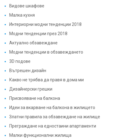
Видове шкафове
Малка кухня
Интериорни модни тенденции 2018
Модни тенденции през 2018
Актуално обзавеждане
Модни тенденции в обзавеждането
3D подове
Вътрешен дизайн
Какво не трябва да правя в дома ми
Дизайнерски грешки
Присвояване на балкона
Идеи за вкарване на балкона в жилището
Златни правила за обзавеждане на жилище
Преграждане на едностаини апартаменти
Малки функционални жилища