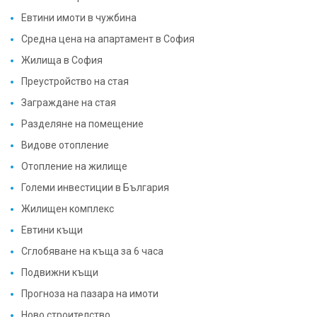
Евтини имоти в чужбина
Средна цена на апартамент в София
Жилища в София
Преустройство на стая
Заграждане на стая
Разделяне на помещение
Видове отопление
Отопление на жилище
Големи инвестиции в България
Жилищен комплекс
Евтини къщи
Сглобяване на къща за 6 часа
Подвижни къщи
Прогноза на пазара на имоти
Ново строителство