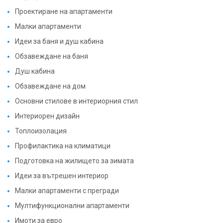
Проектиране на апартаменти
Малки апартаменти
Идеи за баня и душ кабина
Обзавеждане на баня
Душ кабина
Обзавеждане на дом
Основни стилове в интериорния стил
Интериорен дизайн
Топлоизолация
Профилактика на климатици
Подготовка на жилището за зимата
Идеи за вътрешен интериор
Малки апартаменти с прегради
Мултифункционални апартаменти
Имоти за евро