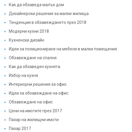
Как да обзаведа малък дом
Дизайнерски решения за малки жилища
Тенденции в обзавеждането през 2018
Модерни кухни 2018
Кухненски дизайн
Идеи за позициониране на мебели в малки помещения
Обзавеждане на спалня
Как да обзаведен кухнята
Избор на кухня
Интериорни решения за офис
Идеи за обзавеждане на офис
Обзавеждане на офис
Цени на имотите през 2017
Пазар на жилищни имоти
Пазар 2017