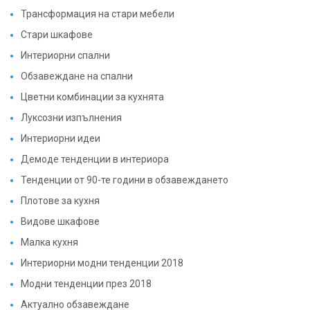
Трансформация на стари мебели
Стари шкафове
Интериорни спални
Обзавеждане на спални
Цветни комбинации за кухнята
Луксозни изпълнения
Интериорни идеи
Демоде тенденции в интериора
Тенденции от 90-те години в обзавеждането
Плотове за кухня
Видове шкафове
Малка кухня
Интериорни модни тенденции 2018
Модни тенденции през 2018
Актуално обзавеждане