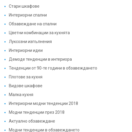
Стари шкафове
Интериорни спални
Обзавеждане на спални
Цветни комбинации за кухнята
Луксозни изпълнения
Интериорни идеи
Демоде тенденции в интериора
Тенденции от 90-те години в обзавеждането
Плотове за кухня
Видове шкафове
Малка кухня
Интериорни модни тенденции 2018
Модни тенденции през 2018
Актуално обзавеждане
Модни тенденции в обзавеждането