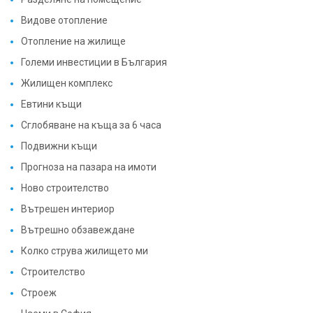
Видове отопление
Отопление на жилище
Големи инвестиции в България
Жилищен комплекс
Евтини къщи
Сглобяване на къща за 6 часа
Подвижни къщи
Прогноза на пазара на имоти
Ново строителство
Вътрешен интериор
Вътрешно обзавеждане
Колко струва жилището ми
Строителство
Строеж