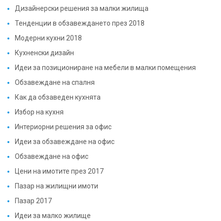
Дизайнерски решения за малки жилища
Тенденции в обзавеждането през 2018
Модерни кухни 2018
Кухненски дизайн
Идеи за позициониране на мебели в малки помещения
Обзавеждане на спалня
Как да обзаведен кухнята
Избор на кухня
Интериорни решения за офис
Идеи за обзавеждане на офис
Обзавеждане на офис
Цени на имотите през 2017
Пазар на жилищни имоти
Пазар 2017
Идеи за малко жилище