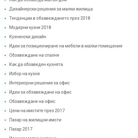
Дизайнерски решения за малки жилища
Тенденции в обзавеждането през 2018
Модерни кухни 2018
Кухненски дизайн
Идеи за позициониране на мебели в малки помещения
Обзавеждане на спалня
Как да обзаведен кухнята
Избор на кухня
Интериорни решения за офис
Идеи за обзавеждане на офис
Обзавеждане на офис
Цени на имотите през 2017
Пазар на жилищни имоти
Пазар 2017