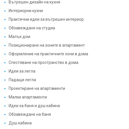
Вътрешен дизайн на кухня
Интериорни кухни
Практични идеи за вътрешен интериор
Обзавеждане на студиа
Малък дом
Позициониране на зоните в апартамент
Оформление на практичните зони в дома
Спестяване на пространство в дома
Идеи за легла
Падащи легла
Проектиране на апартаменти
Малки апартаменти
Идеи за баня и душ кабина
Обзавеждане на баня
Душ кабина