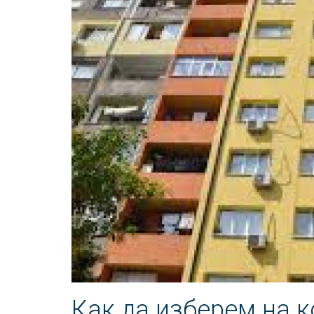
Как да изберем на к