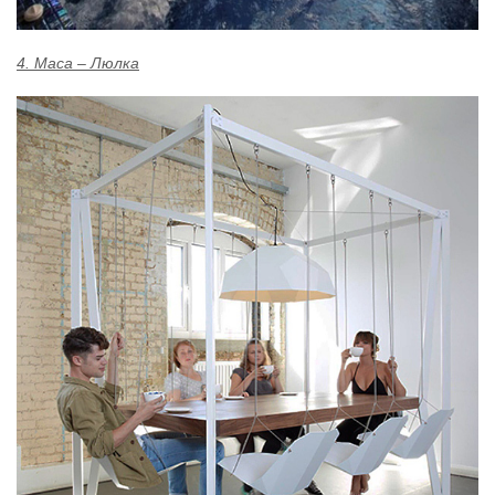
4. Маса – Люлка