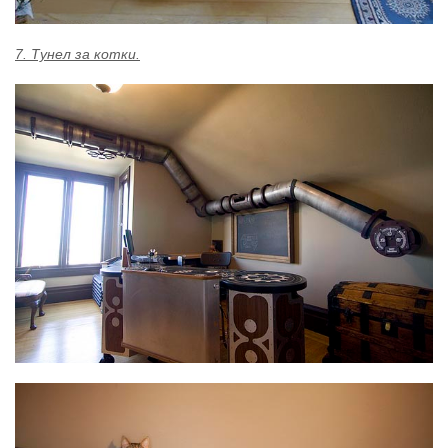
7. Тунел за котки.