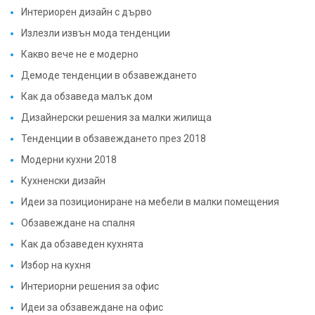
Излезли извън мода тенденции
Какво вече не е модерно
Демоде тенденции в обзавеждането
Как да обзаведа малък дом
Дизайнерски решения за малки жилища
Тенденции в обзавеждането през 2018
Модерни кухни 2018
Кухненски дизайн
Идеи за позициониране на мебели в малки помещения
Обзавеждане на спалня
Как да обзаведен кухнята
Избор на кухня
Интериорни решения за офис
Идеи за обзавеждане на офис
Обзавеждане на офис