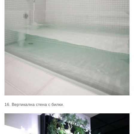
16. Вертикална стена с билки.