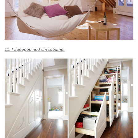
11. Гардероб под стълбите.