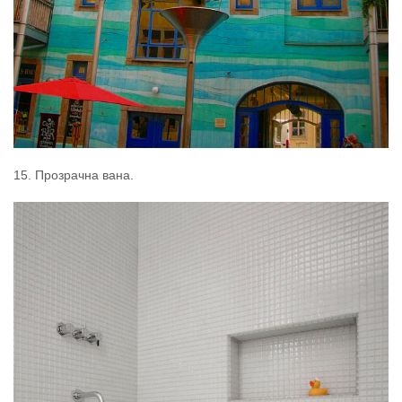
15. Прозрачна вана.