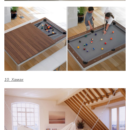
10. Хамак