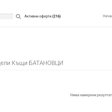
Нача
Активни оферти
(216)
цели Къщи БАТАНОВЦИ
Няма намерени резултат