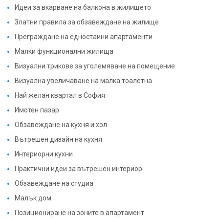
Идеи за вкарване на балкона в жилището
Златни правила за обзавеждане на жилище
Преграждане на едностаини апартаменти
Малки функционални жилища
Визуални трикове за уголемяване на помещение
Визуална увеличаване на малка тоалетна
Най желан квартал в София
Имотен пазар
Обзавеждане на кухня и хол
Вътрешен дизайн на кухня
Интериорни кухни
Практични идеи за вътрешен интериор
Обзавеждане на студиа
Малък дом
Позициониране на зоните в апартамент