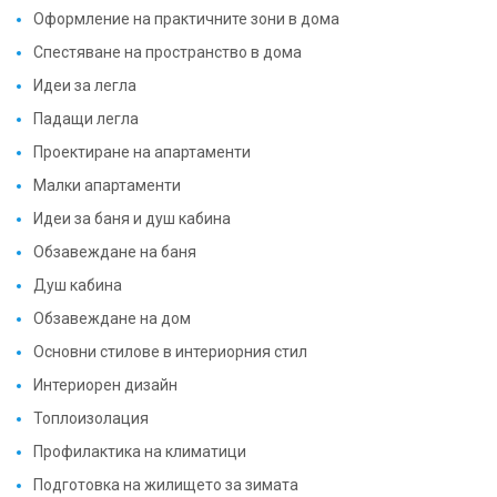
Оформление на практичните зони в дома
Спестяване на пространство в дома
Идеи за легла
Падащи легла
Проектиране на апартаменти
Малки апартаменти
Идеи за баня и душ кабина
Обзавеждане на баня
Душ кабина
Обзавеждане на дом
Основни стилове в интериорния стил
Интериорен дизайн
Топлоизолация
Профилактика на климатици
Подготовка на жилището за зимата