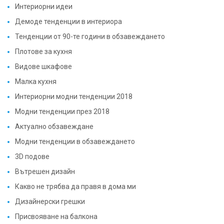
Интериорни идеи
Демоде тенденции в интериора
Тенденции от 90-те години в обзавеждането
Плотове за кухня
Видове шкафове
Малка кухня
Интериорни модни тенденции 2018
Модни тенденции през 2018
Актуално обзавеждане
Модни тенденции в обзавеждането
3D подове
Вътрешен дизайн
Какво не трябва да правя в дома ми
Дизайнерски грешки
Присвояване на балкона