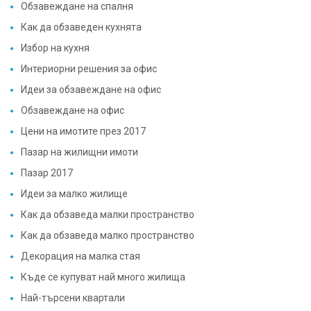
Обзавеждане на спалня
Как да обзаведен кухнята
Избор на кухня
Интериорни решения за офис
Идеи за обзавеждане на офис
Обзавеждане на офис
Цени на имотите през 2017
Пазар на жилищни имоти
Пазар 2017
Идеи за малко жилище
Как да обзаведа малки пространство
Как да обзаведа малко пространство
Декорация на малка стая
Къде се купуват най много жилища
Най-търсени квартали