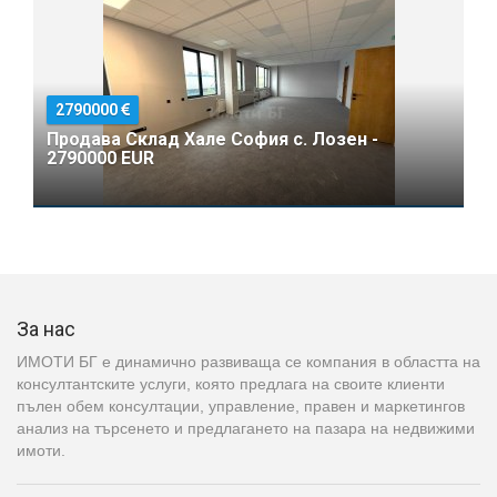
2790000
Продава Склад Хале София с. Лозен -
2790000 EUR
За нас
ИМОТИ БГ е динамично развиваща се компания в областта на
консултантските услуги, която предлага на своите клиенти
пълен обем консултации, управление, правен и маркетингов
анализ на търсенето и предлагането на пазара на недвижими
имоти.