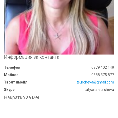
Информация за контакта
Телефон
0879 402 149
Мобилен
0888 375 877
Твоят имейл
tsurcheva@gmail.com
Skype
tatyana-surcheva
Накратко за мен