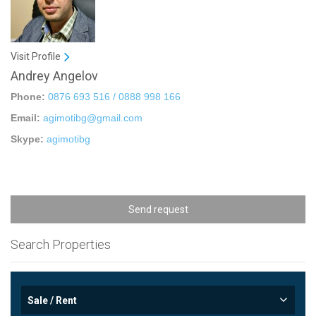
Visit Profile
Andrey Angelov
Phone:
0876 693 516 / 0888 998 166
Email:
agimotibg@gmail.com
Skype:
agimotibg
Send request
Search Properties
Sale / Rent