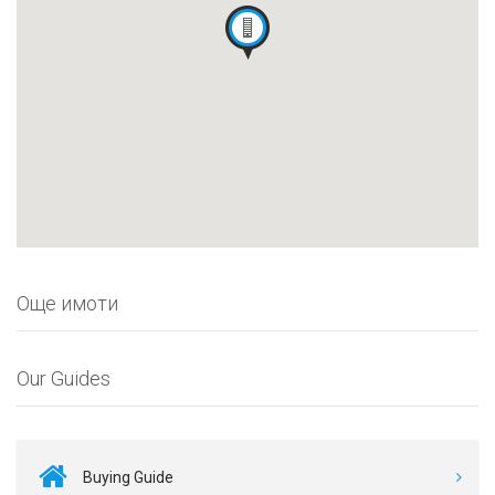
Още имоти
Our Guides
Buying Guide