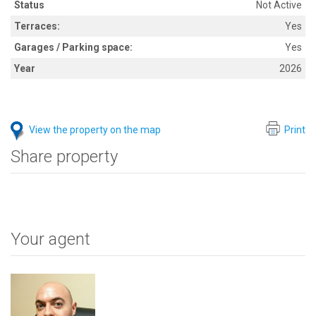
Status
Not Active
Terraces:
Yes
Garages / Parking space:
Yes
Year
2026
View the property on the map
Print
Share property
Your agent