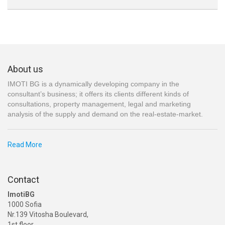
About us
IMOTI BG is a dynamically developing company in the
consultant’s business; it offers its clients different kinds of
consultations, property management, legal and marketing
analysis of the supply and demand on the real-estate-market.
Read More
Contact
ImotiBG
1000 Sofia
Nr.139 Vitosha Boulevard,
1st floor