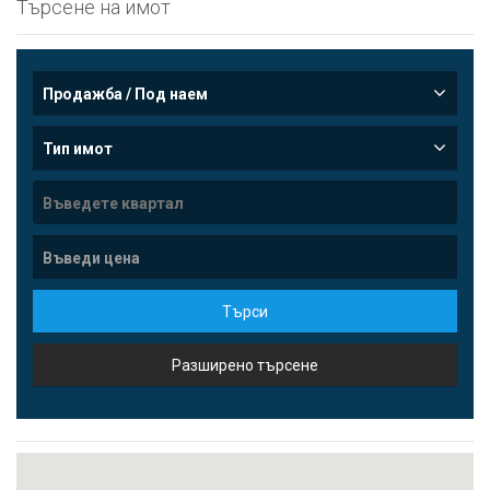
Търсене на имот
Продажба / Под наем
Тип имот
Търси
Разширено търсене