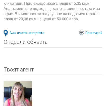
климатици. Прилежащо мазе с площ от 5,35 кв.м.
Апартаментът е подходящ както за живеене, така и за
офис. Възможност за закупуване на подземен гараж с
площ от 20,08 кв.м.на цена от 50 000 евро.
Виж имота на картата
Принтирай
Сподели обявата
Твоят агент