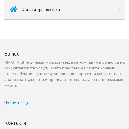
Съвети при покупка
За нас
ИМОТИ БГ е динамично развиваща се компания в областта на
консултантските услуги, която предлага на своите клиенти
пълен обем консултации, управление, правен и маркетингов
анализ на търсенето и предлагането на пазара на недвижими
имоти.
Прочети още
Контакти