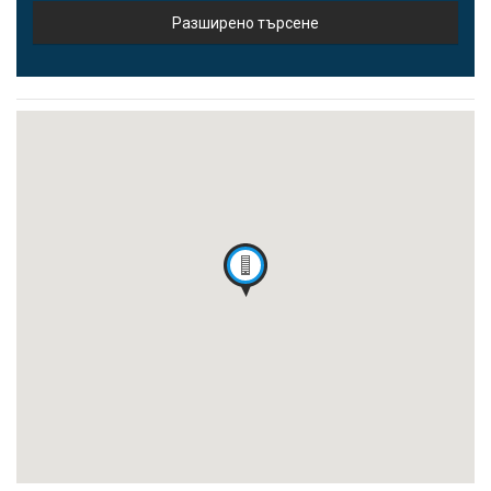
Разширено търсене