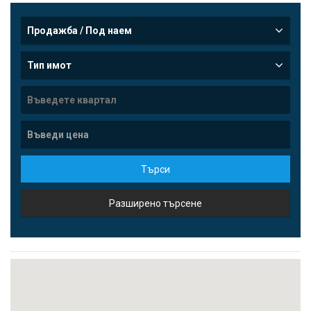
Продажба / Под наем
Тип имот
Търси
Разширено търсене