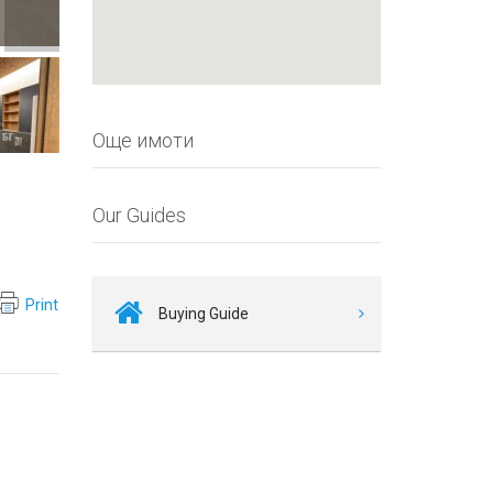
Още имоти
Our Guides
Print
Buying Guide