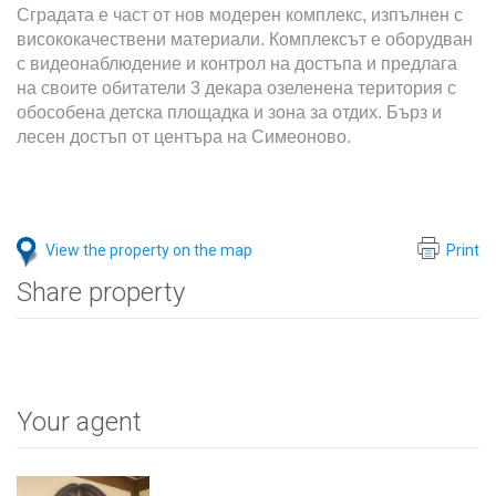
Сградата е част от нов модерен комплекс, изпълнен с
висококачествени материали. Комплексът е оборудван
с видеонаблюдение и контрол на достъпа и предлага
на своите обитатели 3 декара озеленена територия с
обособена детска площадка и зона за отдих. Бърз и
лесен достъп от центъра на Симеоново.
View the property on the map
Print
Share property
Your agent