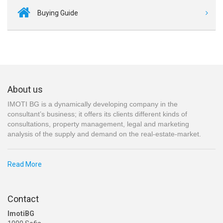
Buying Guide
About us
IMOTI BG is a dynamically developing company in the
consultant’s business; it offers its clients different kinds of
consultations, property management, legal and marketing
analysis of the supply and demand on the real-estate-market.
Read More
Contact
ImotiBG