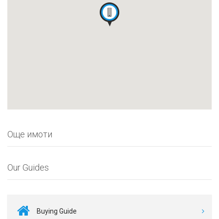
Още имоти
Our Guides
Buying Guide