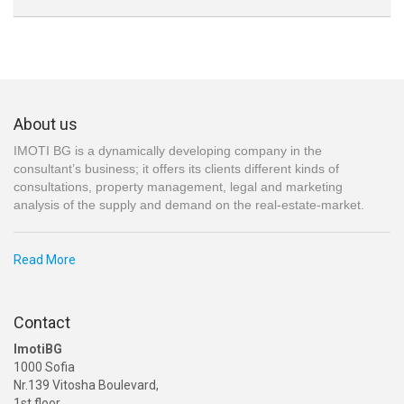
About us
IMOTI BG is a dynamically developing company in the
consultant’s business; it offers its clients different kinds of
consultations, property management, legal and marketing
analysis of the supply and demand on the real-estate-market.
Read More
Contact
ImotiBG
1000 Sofia
Nr.139 Vitosha Boulevard,
1st floor