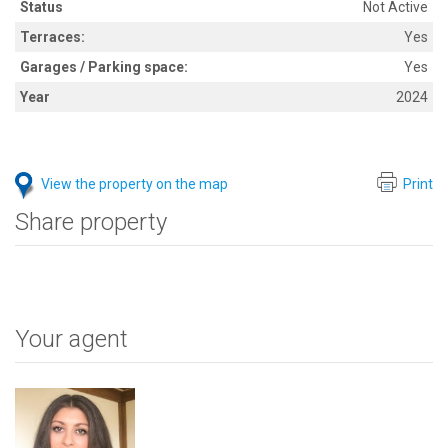
Status
Not Active
Terraces:
Yes
Garages / Parking space:
Yes
Year
2024
View the property on the map
Print
Share property
Your agent