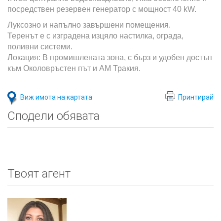
посредствен резервен генератор с мощност 40 kW.
Луксозно и напълно завършени помещения.
Теренът е с изградена изцяло настилка, ограда,
поливни системи.
Локация: В промишлената зона, с бърз и удобен достъп
към Околовръстен път и АМ Тракия.
Виж имота на картата
Принтирай
Сподели обявата
Твоят агент