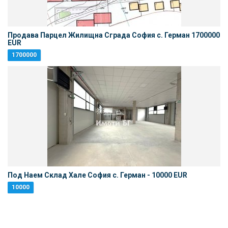
Продава Парцел Жилищна Сграда София с. Герман 1700000
EUR
1700000
Под Наем Склад Хале София с. Герман - 10000 EUR
10000