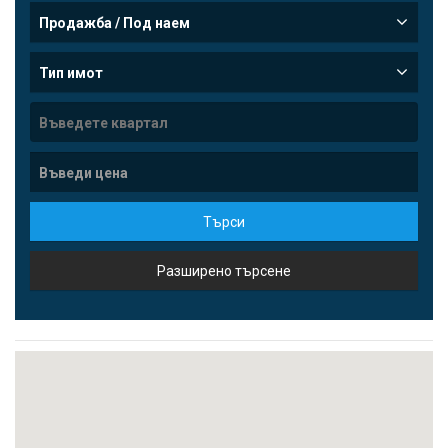
Продажба / Под наем
Тип имот
Търси
Разширено търсене