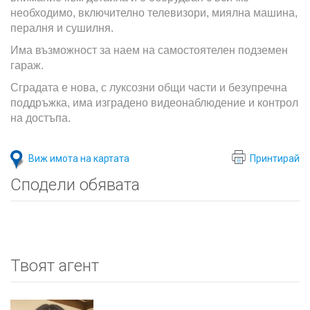
необходимо, включително телевизори, миялна машина,
пералня и сушилня.
Има възможност за наем на самостоятелен подземен
гараж.
Сградата е нова, с луксозни общи части и безупречна
поддръжка, има изградено видеонаблюдение и контрол
на достъпа.
Виж имота на картата
Принтирай
Сподели обявата
Твоят агент