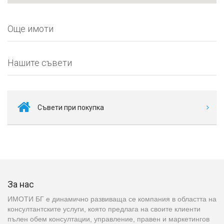
Още имоти
Нашите съвети
Съвети при покупка
За нас
ИМОТИ БГ е динамично развиваща се компания в областта на
консултантските услуги, която предлага на своите клиенти
пълен обем консултации, управление, правен и маркетингов