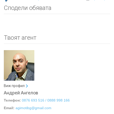
Сподели обявата
Твоят агент
Виж профил
Андрей Ангелов
Телефон:
0876 693 516 / 0888 998 166
Email:
agimotibg@gmail.com