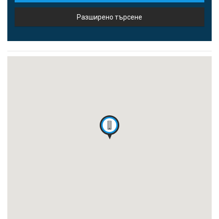
Разширено търсене