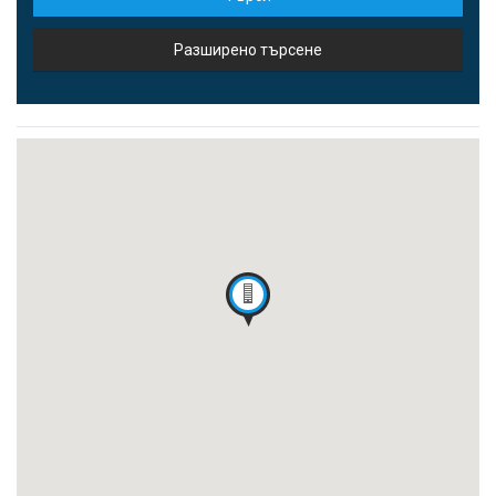
Разширено търсене