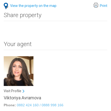
View the property on the map
Print
Share property
Your agent
Visit Profile
Viktoriya Avramova
Phone:
0882 424 160 / 0888 998 166